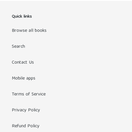
Quick links
Browse all books
Search
Contact Us
Mobile apps
Terms of Service
Privacy Policy
Refund Policy